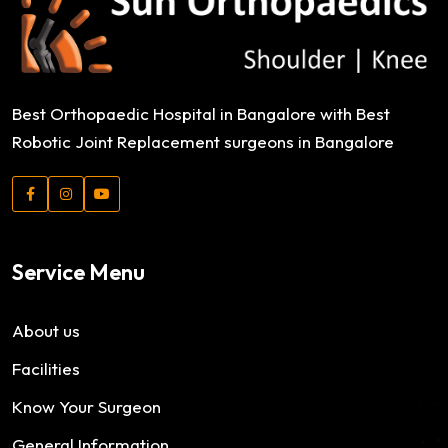
Best Orthopaedic Hospital in Bangalore with Best
Robotic Joint Replacement surgeons in Bangalore
Service Menu
About us
Facilities
Know Your Surgeon
General Information