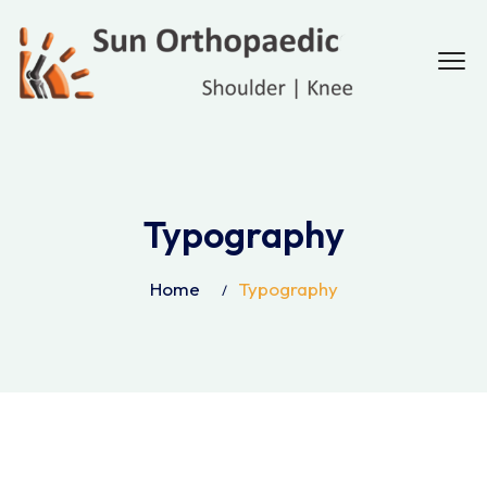
Typography
Home
Typography