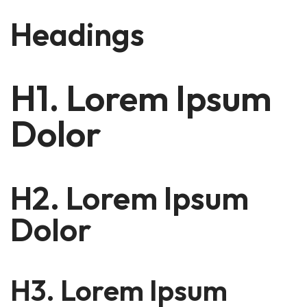
Headings
H1. Lorem Ipsum
Dolor
H2. Lorem Ipsum
Dolor
H3. Lorem Ipsum