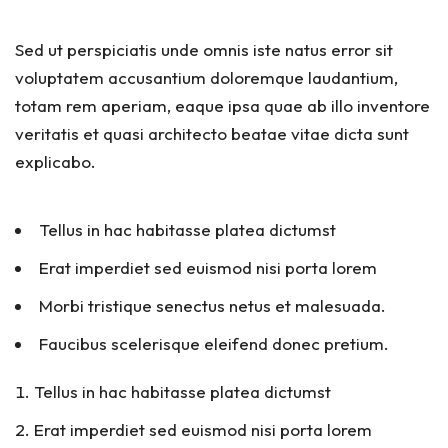
Sed ut perspiciatis unde omnis iste natus error sit
voluptatem accusantium doloremque laudantium,
totam rem aperiam, eaque ipsa quae ab illo inventore
veritatis et quasi architecto beatae vitae dicta sunt
explicabo.
Tellus in hac habitasse platea dictumst
Erat imperdiet sed euismod nisi porta lorem
Morbi tristique senectus netus et malesuada.
Faucibus scelerisque eleifend donec pretium.
Tellus in hac habitasse platea dictumst
Erat imperdiet sed euismod nisi porta lorem