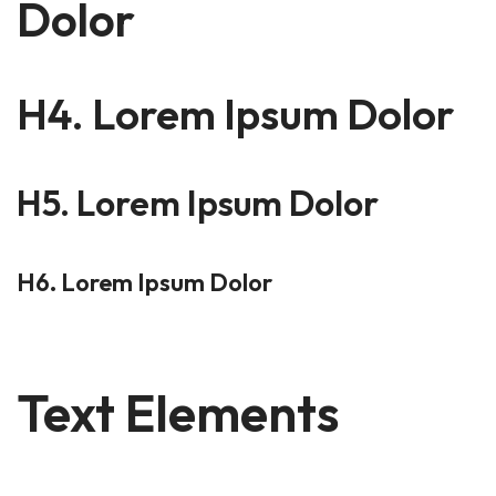
Dolor
H4. Lorem Ipsum Dolor
H5. Lorem Ipsum Dolor
H6. Lorem Ipsum Dolor
Text Elements