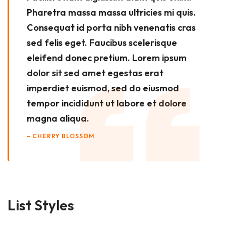
Pharetra massa massa ultricies mi quis.
Consequat id porta nibh venenatis cras
sed felis eget. Faucibus scelerisque
eleifend donec pretium. Lorem ipsum
dolor sit sed amet egestas erat
imperdiet euismod, sed do eiusmod
tempor incididunt ut labore et dolore
magna aliqua.
– CHERRY BLOSSOM
List Styles