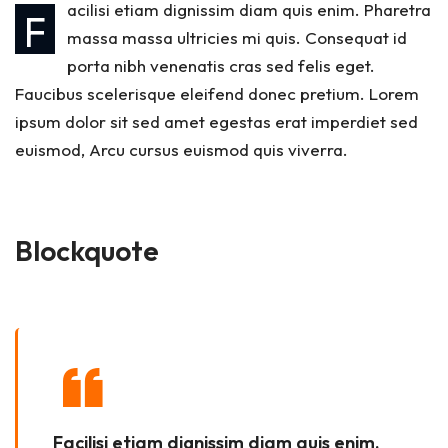
acilisi etiam dignissim diam quis enim. Pharetra
F
massa massa ultricies mi quis. Consequat id
porta nibh venenatis cras sed felis eget.
Faucibus scelerisque eleifend donec pretium. Lorem
ipsum dolor sit sed amet egestas erat imperdiet sed
euismod, Arcu cursus euismod quis viverra.
Blockquote
Facilisi etiam dignissim diam quis enim.