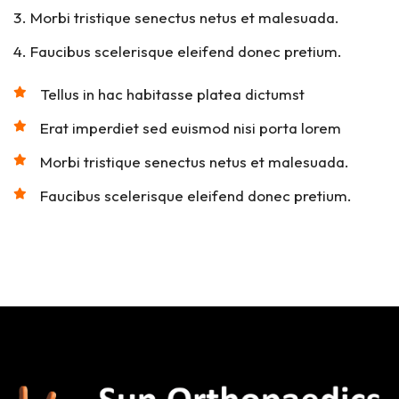
Morbi tristique senectus netus et malesuada.
Faucibus scelerisque eleifend donec pretium.
Tellus in hac habitasse platea dictumst
Erat imperdiet sed euismod nisi porta lorem
Morbi tristique senectus netus et malesuada.
Faucibus scelerisque eleifend donec pretium.